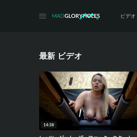
ビデオ
最新 ビデオ
14:38