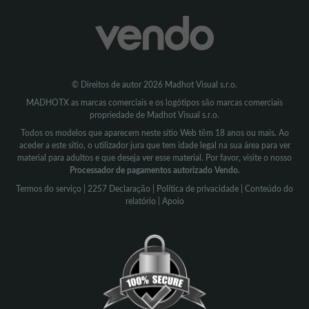
© Direitos de autor 2026 Madhot Visual s.r.o.
MADHOTX as marcas comerciais e os logótipos são marcas comerciais
propriedade de Madhot Visual s.r.o.
Todos os modelos que aparecem neste sítio Web têm 18 anos ou mais. Ao
aceder a este sítio, o utilizador jura que tem idade legal na sua área para ver
material para adultos e que deseja ver esse material. Por favor, visite o nosso
Processador de pagamentos autorizado Vendo.
Termos do serviço
|
2257 Declaração
|
Política de privacidade
|
Conteúdo do
relatório
|
Apoio