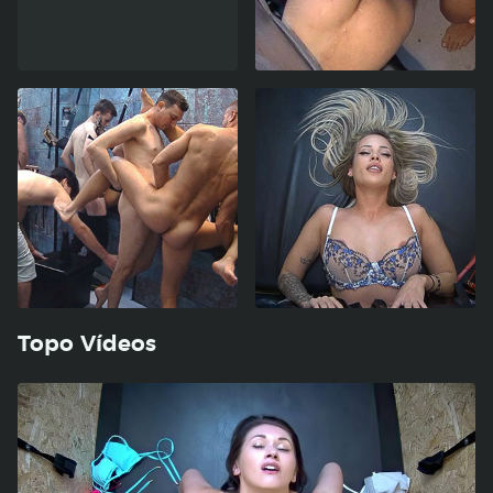
Topo Vídeos