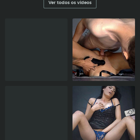
Ver todos os vídeos